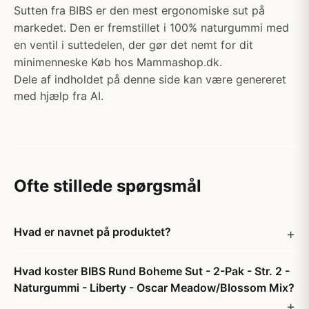
Sutten fra BIBS er den mest ergonomiske sut på
markedet. Den er fremstillet i 100% naturgummi med
en ventil i suttedelen, der gør det nemt for dit
minimenneske Køb hos Mammashop.dk.
Dele af indholdet på denne side kan være genereret
med hjælp fra AI.
Ofte stillede spørgsmål
Hvad er navnet på produktet?
Hvad koster BIBS Rund Boheme Sut - 2-Pak - Str. 2 -
Naturgummi - Liberty - Oscar Meadow/Blossom Mix?