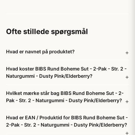
Ofte stillede spørgsmål
Hvad er navnet på produktet?
Hvad koster BIBS Rund Boheme Sut - 2-Pak - Str. 2 -
Naturgummi - Dusty Pink/Elderberry?
Hvilket mærke står bag BIBS Rund Boheme Sut - 2-
Pak - Str. 2 - Naturgummi - Dusty Pink/Elderberry?
Hvad er EAN / Produktid for BIBS Rund Boheme Sut -
2-Pak - Str. 2 - Naturgummi - Dusty Pink/Elderberry?