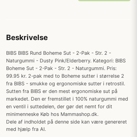
Beskrivelse
BIBS BIBS Rund Boheme Sut - 2-Pak - Str. 2 -
Naturgummi - Dusty Pink/Elderberry. Kategori: BIBS
Boheme Sut - 2-Pak - Str. 2 - Naturgummi. Pris:
99.95 kr. 2-pak med to Boheme sutter i størrelse 2
fra BIBS - smukke og ergonomiske sutter i retrostil.
Sutten fra BIBS er den mest ergonomiske sut på
markedet. Den er fremstillet i 100% naturgummi med
en ventil i suttedelen, der gør det nemt for dit
minimenneske Køb hos Mammashop.dk.
Dele af indholdet på denne side kan være genereret
med hjælp fra AI.