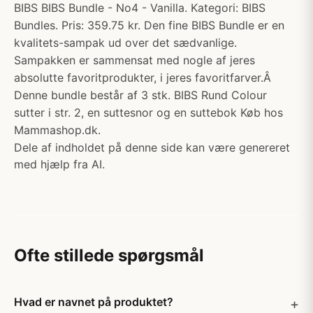
BIBS BIBS Bundle - No4 - Vanilla. Kategori: BIBS
Bundles. Pris: 359.75 kr. Den fine BIBS Bundle er en
kvalitets-sampak ud over det sædvanlige.
Sampakken er sammensat med nogle af jeres
absolutte favoritprodukter, i jeres favoritfarver.Â
Denne bundle består af 3 stk. BIBS Rund Colour
sutter i str. 2, en suttesnor og en suttebok Køb hos
Mammashop.dk.
Dele af indholdet på denne side kan være genereret
med hjælp fra AI.
Ofte stillede spørgsmål
Hvad er navnet på produktet?