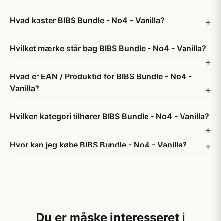
Hvad koster BIBS Bundle - No4 - Vanilla?
Hvilket mærke står bag BIBS Bundle - No4 - Vanilla?
Hvad er EAN / Produktid for BIBS Bundle - No4 -
Vanilla?
Hvilken kategori tilhører BIBS Bundle - No4 - Vanilla?
Hvor kan jeg købe BIBS Bundle - No4 - Vanilla?
Du er måske interesseret i