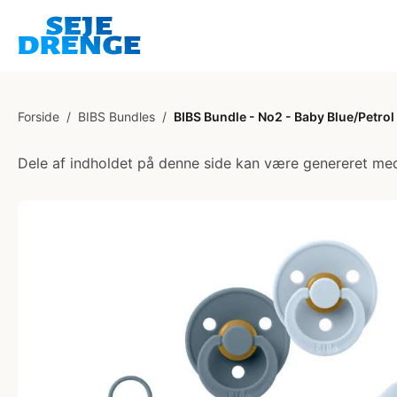
Forside
/
BIBS Bundles
/
BIBS Bundle - No2 - Baby Blue/Petrol
Dele af indholdet på denne side kan være genereret med