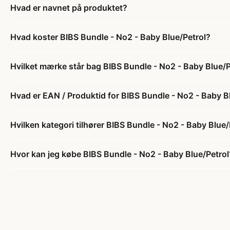
Hvad er navnet på produktet?
Hvad koster BIBS Bundle - No2 - Baby Blue/Petrol?
Hvilket mærke står bag BIBS Bundle - No2 - Baby Blue/P
Hvad er EAN / Produktid for BIBS Bundle - No2 - Baby B
Hvilken kategori tilhører BIBS Bundle - No2 - Baby Blue/
Hvor kan jeg købe BIBS Bundle - No2 - Baby Blue/Petrol