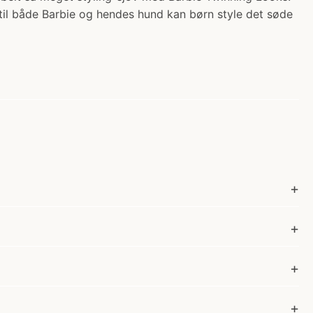
til både Barbie og hendes hund kan børn style det søde