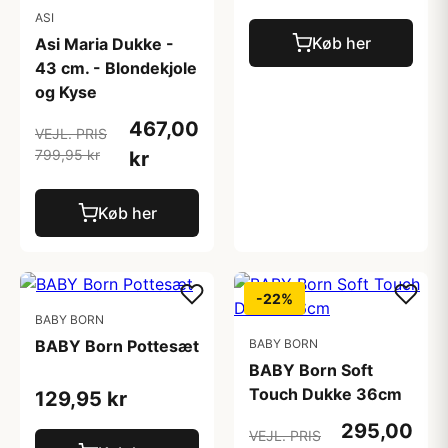
ASI
Køb her
Asi Maria Dukke -
43 cm. - Blondekjole
og Kyse
467,00
VEJL. PRIS
799,95 kr
kr
Køb her
-22%
BABY BORN
BABY Born Pottesæt
BABY BORN
BABY Born Soft
Touch Dukke 36cm
129,95 kr
295,00
VEJL. PRIS