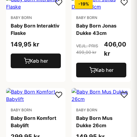
-19%
BABY BORN
BABY BORN
Baby Born Interaktiv
Baby Born Jonas
Flaske
Dukke 43cm
149,95 kr
406,00
VEJL. PRIS
499,00 kr
kr
Køb her
Køb her
BABY BORN
BABY BORN
Baby Born Komfort
Baby Born Mus
Babylift
Dukke 26cm
299,95 kr
149,95 kr