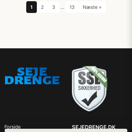
1
2
3
…
13
Næste »
Forside
SEJEDRENGE.DK