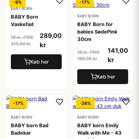
-9%
-17%
BABY BORN
BABY Born
BABY BORN
Vaskefad
BABY Born for
babies SødePink
289,00
VEJL. PRIS
30cm
319,00 kr
kr
141,00
VEJL. PRIS
169,95 kr
kr
Køb her
Køb her
-17%
-26%
BABY BORN
BABY BORN
BABY born Bad
BABY born Emily
Badekar
Walk with Me - 43