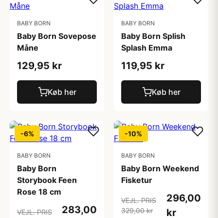
BABY BORN
BABY BORN
Baby Born Sovepose
Baby Born Splish
Måne
Splash Emma
129,95 kr
119,95 kr
Køb her
Køb her
-6%
-10%
BABY BORN
BABY BORN
Baby Born
Baby Born Weekend
Storybook Feen
Fisketur
Rose 18 cm
296,00
VEJL. PRIS
283,00
329,00 kr
kr
VEJL. PRIS