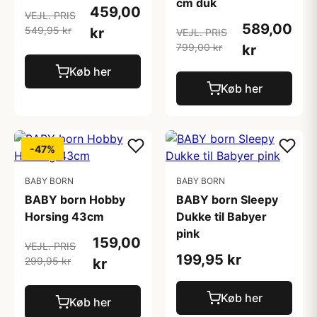
cm duk
459,00
VEJL. PRIS
589,00
549,95 kr
kr
VEJL. PRIS
799,00 kr
kr
Køb her
Køb her
-47%
BABY BORN
BABY BORN
BABY born Hobby
BABY born Sleepy
Horsing 43cm
Dukke til Babyer
pink
159,00
VEJL. PRIS
199,95 kr
299,95 kr
kr
Køb her
Køb her