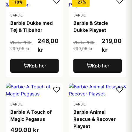
-18%
-27%
BARBIE
BARBIE
Barbie Dukke med
Barbie & Stacie
Tøj & Tilbehør
Dukke Playset
246,00
219,00
VEJL. PRIS
VEJL. PRIS
299,95 kr
299,95 kr
kr
kr
Køb her
Køb her
BARBIE
BARBIE
Barbie A Touch of
Barbie Animal
Magic Pegasus
Rescue & Recover
Playset
499,00 kr