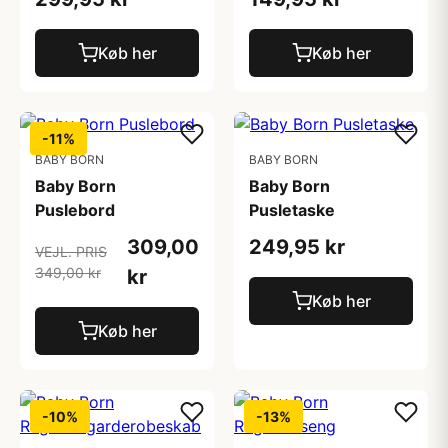
Køb her
Køb her
-11%
BABY BORN
BABY BORN
Baby Born
Baby Born
Puslebord
Pusletaske
309,00
249,95 kr
VEJL. PRIS
349,00 kr
kr
Køb her
Køb her
-10%
-13%