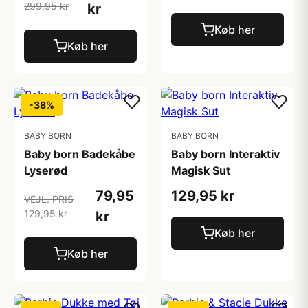
299,95 kr
kr
Køb her
Køb her
-38%
BABY BORN
BABY BORN
Baby born Badekåbe
Baby born Interaktiv
Lyserød
Magisk Sut
79,95
129,95 kr
VEJL. PRIS
129,95 kr
kr
Køb her
Køb her