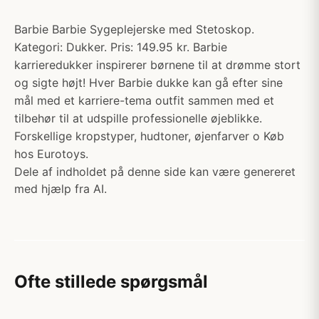
Barbie Barbie Sygeplejerske med Stetoskop.
Kategori: Dukker. Pris: 149.95 kr. Barbie
karrieredukker inspirerer børnene til at drømme stort
og sigte højt! Hver Barbie dukke kan gå efter sine
mål med et karriere-tema outfit sammen med et
tilbehør til at udspille professionelle øjeblikke.
Forskellige kropstyper, hudtoner, øjenfarver o Køb
hos Eurotoys.
Dele af indholdet på denne side kan være genereret
med hjælp fra AI.
Ofte stillede spørgsmål