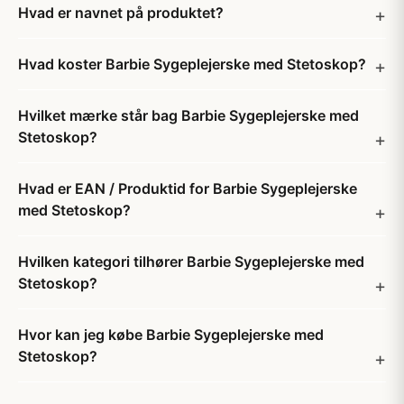
Hvad er navnet på produktet?
Hvad koster Barbie Sygeplejerske med Stetoskop?
Hvilket mærke står bag Barbie Sygeplejerske med
Stetoskop?
Hvad er EAN / Produktid for Barbie Sygeplejerske
med Stetoskop?
Hvilken kategori tilhører Barbie Sygeplejerske med
Stetoskop?
Hvor kan jeg købe Barbie Sygeplejerske med
Stetoskop?