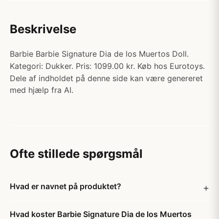
Beskrivelse
Barbie Barbie Signature Dia de los Muertos Doll.
Kategori: Dukker. Pris: 1099.00 kr. Køb hos Eurotoys.
Dele af indholdet på denne side kan være genereret
med hjælp fra AI.
Ofte stillede spørgsmål
Hvad er navnet på produktet?
Hvad koster Barbie Signature Dia de los Muertos