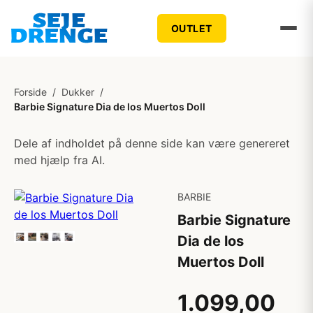
OUTLET
Forside
/
Dukker
/
Barbie Signature Dia de los Muertos Doll
Dele af indholdet på denne side kan være genereret
med hjælp fra AI.
BARBIE
Barbie Signature
Dia de los
Muertos Doll
1.099,00