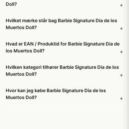
Doll?
Hvilket mærke står bag Barbie Signature Dia de los
Muertos Doll?
Hvad er EAN / Produktid for Barbie Signature Dia de
los Muertos Doll?
Hvilken kategori tilhører Barbie Signature Dia de los
Muertos Doll?
Hvor kan jeg købe Barbie Signature Dia de los
Muertos Doll?