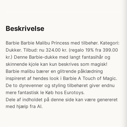
Beskrivelse
Barbie Barbie Malibu Princess med tilbehør. Kategori:
Dukker. Tilbud: nu 324.00 kr. (regalo 19% fra 399.00
kr.) Denne Barbie-dukke med langt fantasihår og
skinnende kjole kan kun beskrives som magisk!
Barbie malibu bærer en glitrende påklædning
inspireret af hendes look i Barbie A Touch of Magic.
De to dyrevenner og styling tilbehøret giver endnu
mere fantastisk le Køb hos Eurotoys.
Dele af indholdet på denne side kan være genereret
med hjælp fra AI.