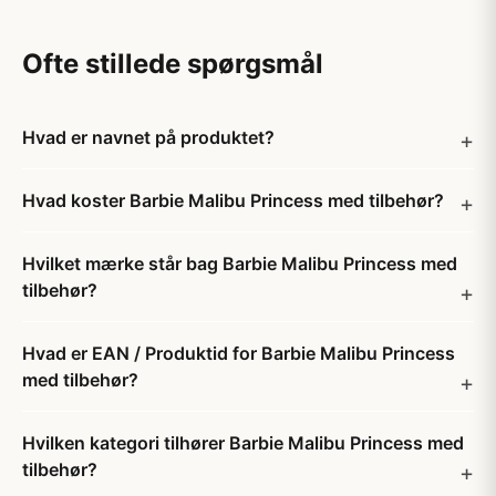
Ofte stillede spørgsmål
Hvad er navnet på produktet?
Hvad koster Barbie Malibu Princess med tilbehør?
Hvilket mærke står bag Barbie Malibu Princess med
tilbehør?
Hvad er EAN / Produktid for Barbie Malibu Princess
med tilbehør?
Hvilken kategori tilhører Barbie Malibu Princess med
tilbehør?