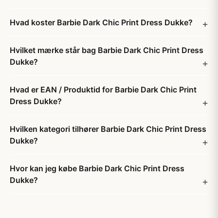
Hvad koster Barbie Dark Chic Print Dress Dukke?
Hvilket mærke står bag Barbie Dark Chic Print Dress
Dukke?
Hvad er EAN / Produktid for Barbie Dark Chic Print
Dress Dukke?
Hvilken kategori tilhører Barbie Dark Chic Print Dress
Dukke?
Hvor kan jeg købe Barbie Dark Chic Print Dress
Dukke?