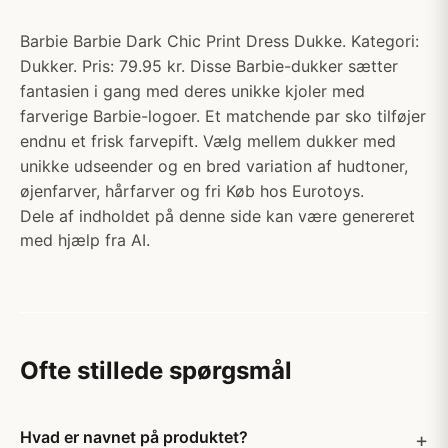
Barbie Barbie Dark Chic Print Dress Dukke. Kategori:
Dukker. Pris: 79.95 kr. Disse Barbie-dukker sætter
fantasien i gang med deres unikke kjoler med
farverige Barbie-logoer. Et matchende par sko tilføjer
endnu et frisk farvepift. Vælg mellem dukker med
unikke udseender og en bred variation af hudtoner,
øjenfarver, hårfarver og fri Køb hos Eurotoys.
Dele af indholdet på denne side kan være genereret
med hjælp fra AI.
Ofte stillede spørgsmål
Hvad er navnet på produktet?