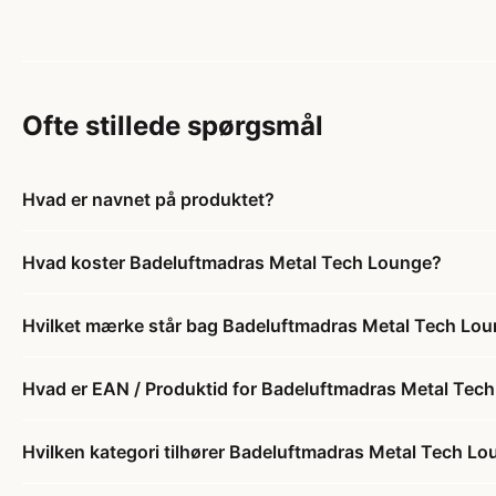
Ofte stillede spørgsmål
Hvad er navnet på produktet?
Hvad koster Badeluftmadras Metal Tech Lounge?
Hvilket mærke står bag Badeluftmadras Metal Tech Lo
Hvad er EAN / Produktid for Badeluftmadras Metal Tec
Hvilken kategori tilhører Badeluftmadras Metal Tech L