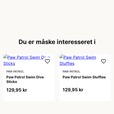
Du er måske interesseret i
PAW PATROL
PAW PATROL
Paw Patrol Swim Dive
Paw Patrol Swim Stuffies
Sticks
129,95 kr
129,95 kr