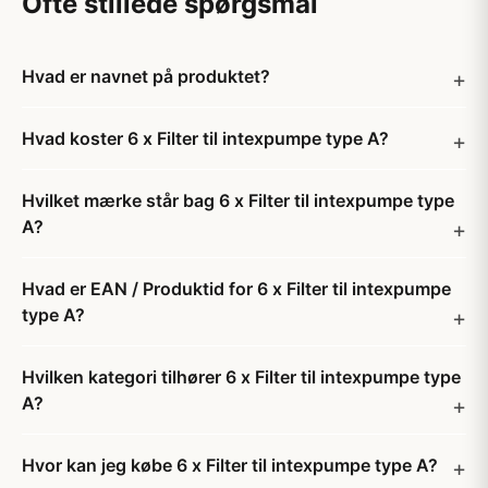
Ofte stillede spørgsmål
Hvad er navnet på produktet?
Hvad koster 6 x Filter til intexpumpe type A?
Hvilket mærke står bag 6 x Filter til intexpumpe type
A?
Hvad er EAN / Produktid for 6 x Filter til intexpumpe
type A?
Hvilken kategori tilhører 6 x Filter til intexpumpe type
A?
Hvor kan jeg købe 6 x Filter til intexpumpe type A?