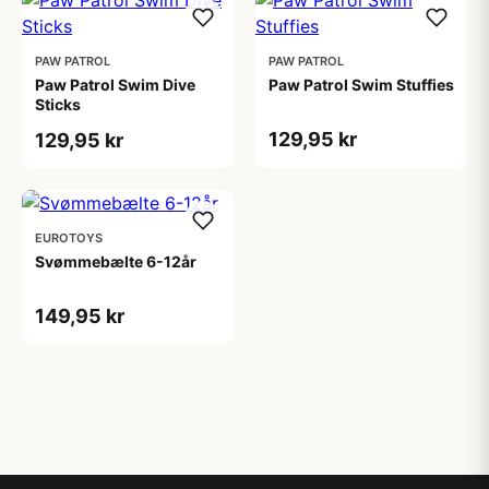
PAW PATROL
PAW PATROL
Paw Patrol Swim Dive
Paw Patrol Swim Stuffies
Sticks
129,95 kr
129,95 kr
EUROTOYS
Svømmebælte 6-12år
149,95 kr