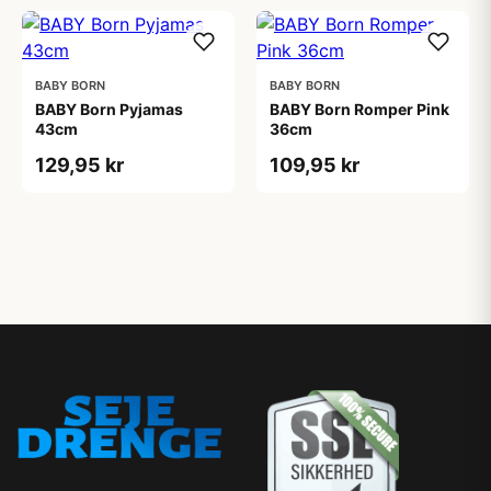
BABY BORN
BABY BORN
BABY Born Pyjamas
BABY Born Romper Pink
43cm
36cm
129,95 kr
109,95 kr