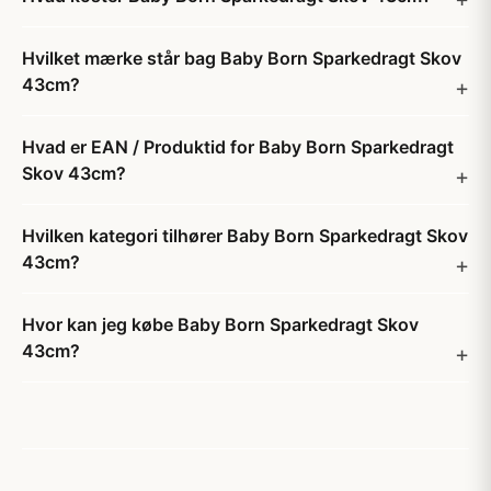
Hvilket mærke står bag Baby Born Sparkedragt Skov
43cm?
Hvad er EAN / Produktid for Baby Born Sparkedragt
Skov 43cm?
Hvilken kategori tilhører Baby Born Sparkedragt Skov
43cm?
Hvor kan jeg købe Baby Born Sparkedragt Skov
43cm?