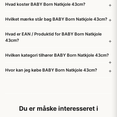
Hvad koster BABY Born Natkjole 43cm?
Hvilket mærke står bag BABY Born Natkjole 43cm?
Hvad er EAN / Produktid for BABY Born Natkjole
43cm?
Hvilken kategori tilhører BABY Born Natkjole 43cm?
Hvor kan jeg købe BABY Born Natkjole 43cm?
Du er måske interesseret i