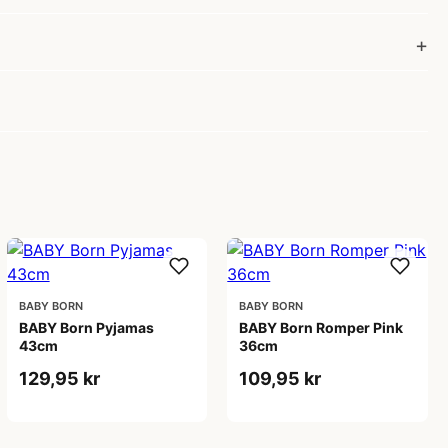
BABY BORN
BABY BORN
BABY Born Pyjamas
BABY Born Romper Pink
43cm
36cm
129,95 kr
109,95 kr