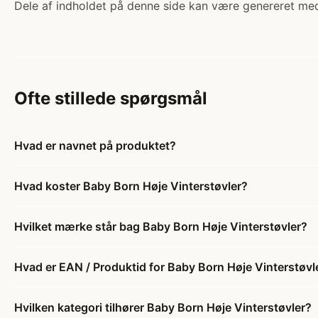
Dele af indholdet på denne side kan være genereret med
Ofte stillede spørgsmål
Hvad er navnet på produktet?
Hvad koster Baby Born Høje Vinterstøvler?
Hvilket mærke står bag Baby Born Høje Vinterstøvler?
Hvad er EAN / Produktid for Baby Born Høje Vinterstøvl
Hvilken kategori tilhører Baby Born Høje Vinterstøvler?