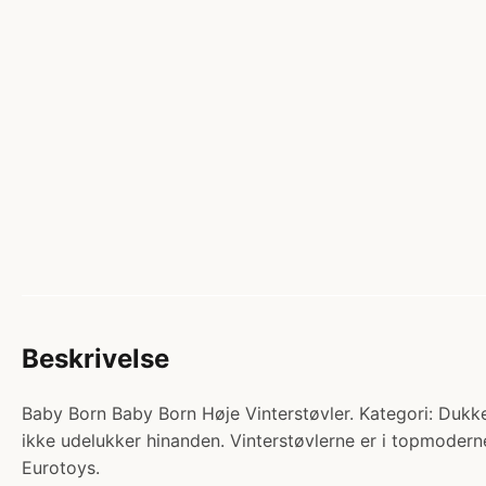
Beskrivelse
Baby Born Baby Born Høje Vinterstøvler. Kategori: Dukket
ikke udelukker hinanden. Vinterstøvlerne er i topmoderne 
Eurotoys.