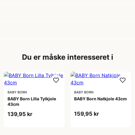
Du er måske interesseret i
BABY BORN
BABY BORN
BABY Born Lilla Tylkjole
BABY Born Natkjole 43cm
43cm
159,95 kr
139,95 kr