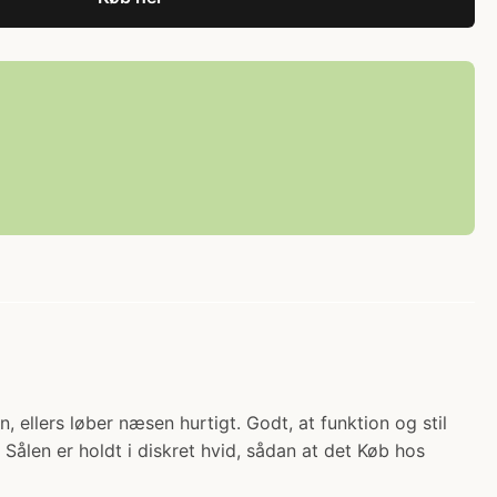
 ellers løber næsen hurtigt. Godt, at funktion og stil
 Sålen er holdt i diskret hvid, sådan at det Køb hos