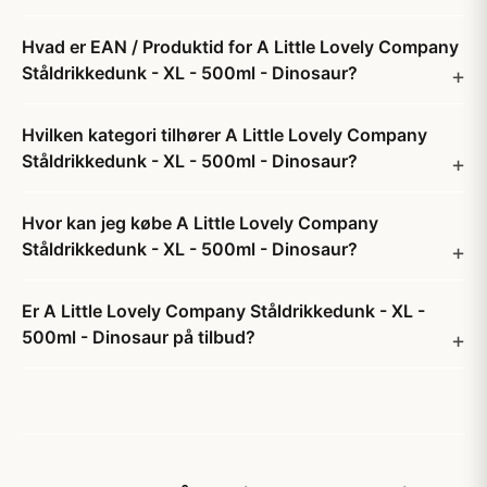
Hvad er EAN / Produktid for A Little Lovely Company
Ståldrikkedunk - XL - 500ml - Dinosaur?
Hvilken kategori tilhører A Little Lovely Company
Ståldrikkedunk - XL - 500ml - Dinosaur?
Hvor kan jeg købe A Little Lovely Company
Ståldrikkedunk - XL - 500ml - Dinosaur?
Er A Little Lovely Company Ståldrikkedunk - XL -
500ml - Dinosaur på tilbud?