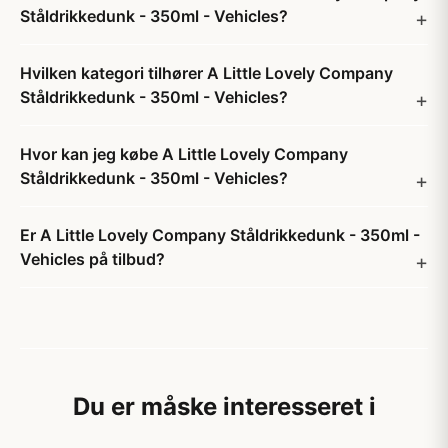
Ståldrikkedunk - 350ml - Vehicles?
Hvilken kategori tilhører A Little Lovely Company
Ståldrikkedunk - 350ml - Vehicles?
Hvor kan jeg købe A Little Lovely Company
Ståldrikkedunk - 350ml - Vehicles?
Er A Little Lovely Company Ståldrikkedunk - 350ml -
Vehicles på tilbud?
Du er måske interesseret i