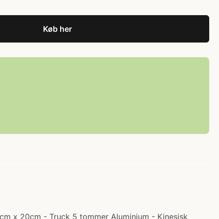
Køb her
 70cm x 20cm - Truck 5 tommer Aluminium - Kinesisk