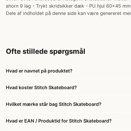
ahorn 9 lag - Trykt skridsikker dæk - PU hjul 60x45 mm - 
Dele af indholdet på denne side kan være genereret med
Ofte stillede spørgsmål
Hvad er navnet på produktet?
Hvad koster Stitch Skateboard?
Hvilket mærke står bag Stitch Skateboard?
Hvad er EAN / Produktid for Stitch Skateboard?