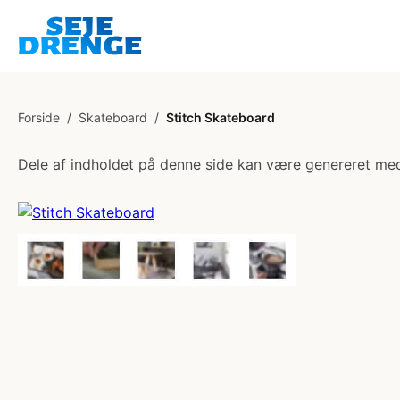
Forside
/
Skateboard
/
Stitch Skateboard
Dele af indholdet på denne side kan være genereret med