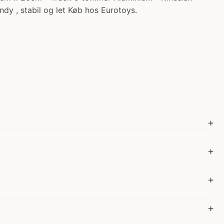
ndy , stabil og let Køb hos Eurotoys.