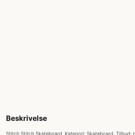
Beskrivelse
Stitch Stitch Skateboard. Kategori: Skateboard. Tilbud: