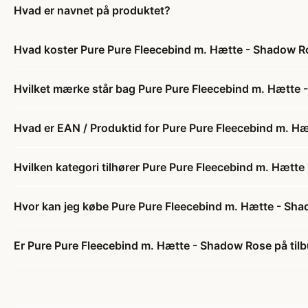
Hvad er navnet på produktet?
Hvad koster Pure Pure Fleecebind m. Hætte - Shadow 
Hvilket mærke står bag Pure Pure Fleecebind m. Hætte
Hvad er EAN / Produktid for Pure Pure Fleecebind m. H
Hvilken kategori tilhører Pure Pure Fleecebind m. Hætt
Hvor kan jeg købe Pure Pure Fleecebind m. Hætte - Sh
Er Pure Pure Fleecebind m. Hætte - Shadow Rose på til