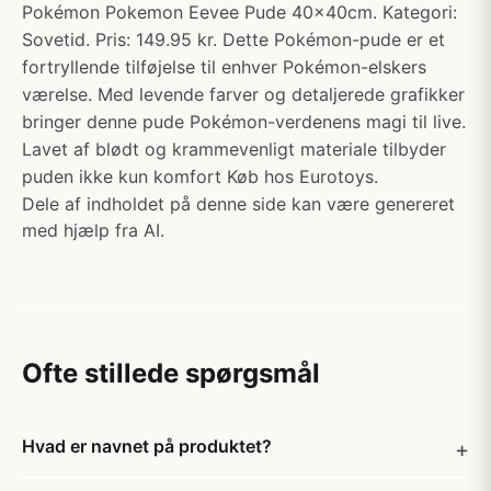
Pokémon Pokemon Eevee Pude 40x40cm. Kategori:
Sovetid. Pris: 149.95 kr. Dette Pokémon-pude er et
fortryllende tilføjelse til enhver Pokémon-elskers
værelse. Med levende farver og detaljerede grafikker
bringer denne pude Pokémon-verdenens magi til live.
Lavet af blødt og krammevenligt materiale tilbyder
puden ikke kun komfort Køb hos Eurotoys.
Dele af indholdet på denne side kan være genereret
med hjælp fra AI.
Ofte stillede spørgsmål
Hvad er navnet på produktet?