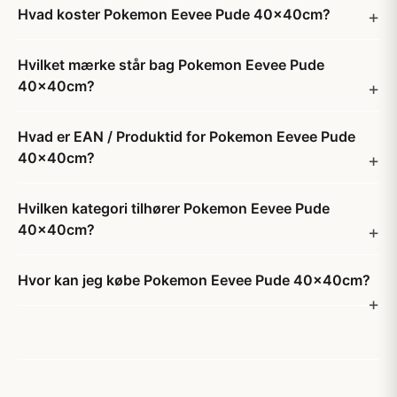
Hvad koster Pokemon Eevee Pude 40x40cm?
Hvilket mærke står bag Pokemon Eevee Pude
40x40cm?
Hvad er EAN / Produktid for Pokemon Eevee Pude
40x40cm?
Hvilken kategori tilhører Pokemon Eevee Pude
40x40cm?
Hvor kan jeg købe Pokemon Eevee Pude 40x40cm?