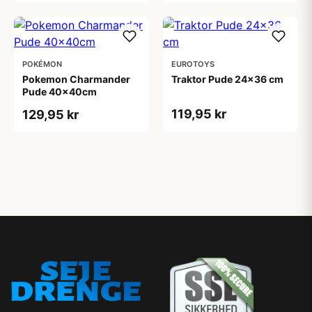
POKÉMON
EUROTOYS
Pokemon Charmander
Traktor Pude 24x36 cm
Pude 40x40cm
119,95 kr
129,95 kr