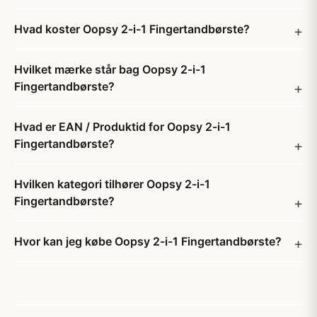
Hvad koster Oopsy 2-i-1 Fingertandbørste?
Hvilket mærke står bag Oopsy 2-i-1
Fingertandbørste?
Hvad er EAN / Produktid for Oopsy 2-i-1
Fingertandbørste?
Hvilken kategori tilhører Oopsy 2-i-1
Fingertandbørste?
Hvor kan jeg købe Oopsy 2-i-1 Fingertandbørste?