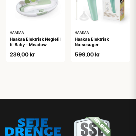
HAAKAA
HAAKAA
Haakaa Elektrisk Neglefil
Haakaa Elektrisk
til Baby - Meadow
Næsesuger
239,00 kr
599,00 kr