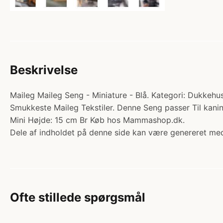
Beskrivelse
Maileg Maileg Seng - Miniature - Blå. Kategori: Dukkehus
Smukkeste Maileg Tekstiler. Denne Seng passer Til kanine
Mini Højde: 15 cm Br Køb hos Mammashop.dk.
Dele af indholdet på denne side kan være genereret med
Ofte stillede spørgsmål