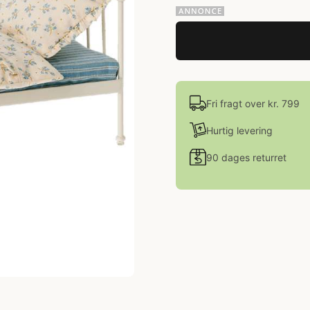
Fri fragt over kr. 799
Hurtig levering
90 dages returret