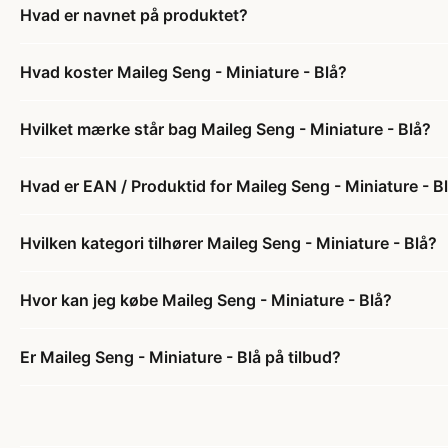
Hvad er navnet på produktet?
Hvad koster Maileg Seng - Miniature - Blå?
Hvilket mærke står bag Maileg Seng - Miniature - Blå?
Hvad er EAN / Produktid for Maileg Seng - Miniature - B
Hvilken kategori tilhører Maileg Seng - Miniature - Blå?
Hvor kan jeg købe Maileg Seng - Miniature - Blå?
Er Maileg Seng - Miniature - Blå på tilbud?