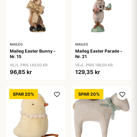
MAILEG
MAILEG
Maileg Easter Bunny -
Maileg Easter Parade -
Nr. 15
Nr. 21
VEJL. PRIS 149,00 KR
VEJL. PRIS 199,00 KR
96,85 kr
129,35 kr
SPAR 20%
SPAR 20%