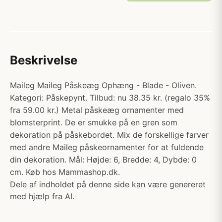
Beskrivelse
Maileg Maileg Påskeæg Ophæng - Blade - Oliven.
Kategori: Påskepynt. Tilbud: nu 38.35 kr. (regalo 35%
fra 59.00 kr.) Metal påskeæg ornamenter med
blomsterprint. De er smukke på en gren som
dekoration på påskebordet. Mix de forskellige farver
med andre Maileg påskeornamenter for at fuldende
din dekoration. Mål: Højde: 6, Bredde: 4, Dybde: 0
cm. Køb hos Mammashop.dk.
Dele af indholdet på denne side kan være genereret
med hjælp fra AI.