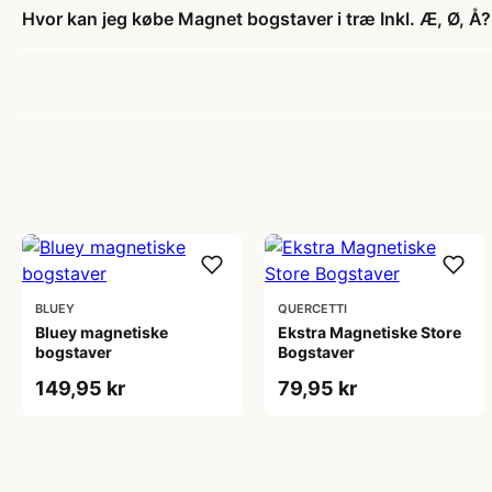
Hvor kan jeg købe Magnet bogstaver i træ Inkl. Æ, Ø, Å?
BLUEY
QUERCETTI
Bluey magnetiske
Ekstra Magnetiske Store
bogstaver
Bogstaver
149,95 kr
79,95 kr