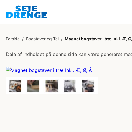
Forside
/
Bogstaver og Tal
/
Magnet bogstaver i træ Inkl. Æ, Ø
Dele af indholdet på denne side kan være genereret med