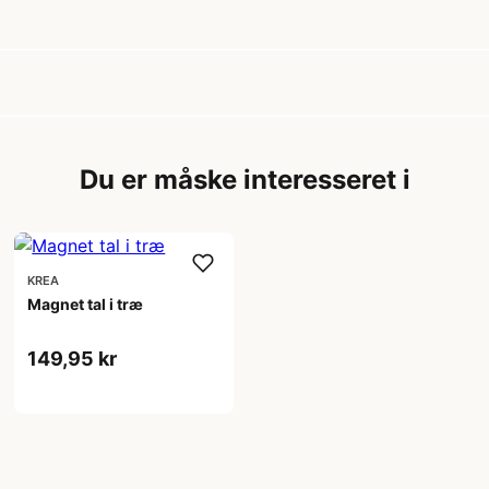
Du er måske interesseret i
KREA
Magnet tal i træ
149,95 kr