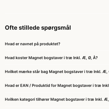
Ofte stillede spørgsmål
Hvad er navnet på produktet?
Hvad koster Magnet bogstaver i træ Inkl. Æ, Ø, Å?
Hvilket mærke står bag Magnet bogstaver i træ Inkl. Æ, 
Hvad er EAN / Produktid for Magnet bogstaver i træ Inkl
Hvilken kategori tilhører Magnet bogstaver i træ Inkl. Æ,