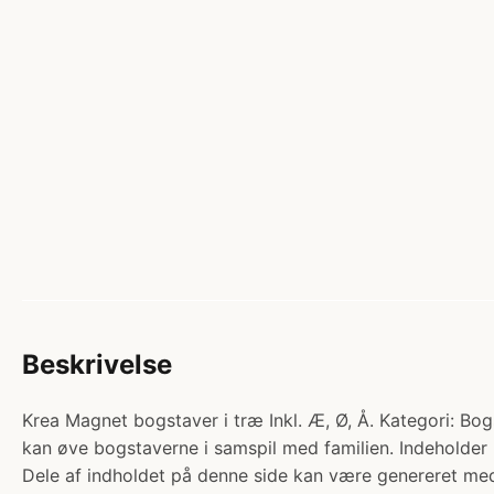
Beskrivelse
Krea Magnet bogstaver i træ Inkl. Æ, Ø, Å. Kategori: Bog
kan øve bogstaverne i samspil med familien. Indeholder 6
Dele af indholdet på denne side kan være genereret med