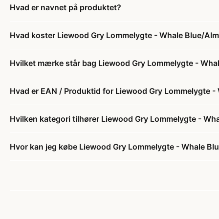
Hvad er navnet på produktet?
Hvad koster Liewood Gry Lommelygte - Whale Blue/Al
Hvilket mærke står bag Liewood Gry Lommelygte - Wha
Hvad er EAN / Produktid for Liewood Gry Lommelygte 
Hvilken kategori tilhører Liewood Gry Lommelygte - Wh
Hvor kan jeg købe Liewood Gry Lommelygte - Whale Bl