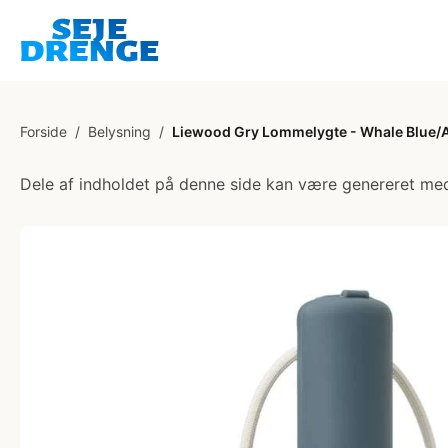
Forside
/
Belysning
/
Liewood Gry Lommelygte - Whale Blue/
Dele af indholdet på denne side kan være genereret med