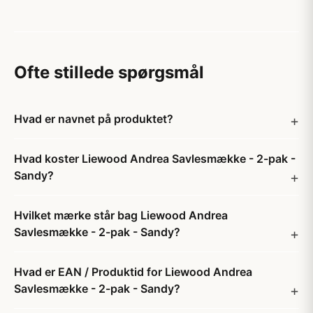
Ofte stillede spørgsmål
Hvad er navnet på produktet?
Hvad koster Liewood Andrea Savlesmække - 2-pak -
Sandy?
Hvilket mærke står bag Liewood Andrea
Savlesmække - 2-pak - Sandy?
Hvad er EAN / Produktid for Liewood Andrea
Savlesmække - 2-pak - Sandy?