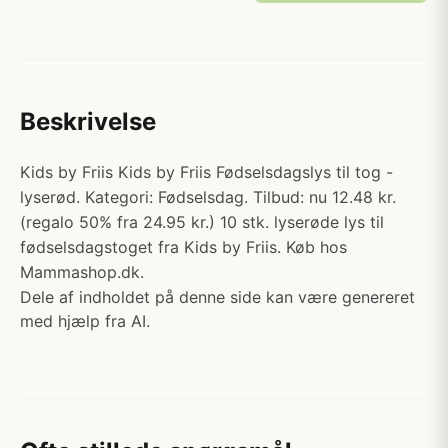
Beskrivelse
Kids by Friis Kids by Friis Fødselsdagslys til tog -
lyserød. Kategori: Fødselsdag. Tilbud: nu 12.48 kr.
(regalo 50% fra 24.95 kr.) 10 stk. lyserøde lys til
fødselsdagstoget fra Kids by Friis. Køb hos
Mammashop.dk.
Dele af indholdet på denne side kan være genereret
med hjælp fra AI.