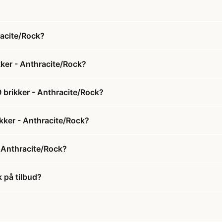
racite/Rock?
kker - Anthracite/Rock?
 brikker - Anthracite/Rock?
ikker - Anthracite/Rock?
- Anthracite/Rock?
 på tilbud?