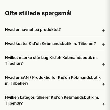
Ofte stillede spørgsmål
Hvad er navnet på produktet?
Hvad koster Kid'oh Købmandsbutik m. Tilbehør?
Hvilket mærke står bag Kid'oh Købmandsbutik m.
Tilbehør?
Hvad er EAN / Produktid for Kid'oh Købmandsbutik
m. Tilbehør?
Hvilken kategori tilhører Kid'oh Købmandsbutik m.
Tilbehør?