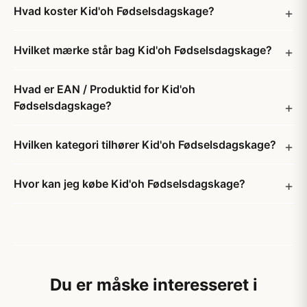
Hvad koster Kid'oh Fødselsdagskage?
Hvilket mærke står bag Kid'oh Fødselsdagskage?
Hvad er EAN / Produktid for Kid'oh
Fødselsdagskage?
Hvilken kategori tilhører Kid'oh Fødselsdagskage?
Hvor kan jeg købe Kid'oh Fødselsdagskage?
Du er måske interesseret i