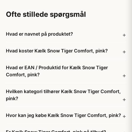
Ofte stillede spørgsmål
Hvad er navnet på produktet?
Hvad koster Kælk Snow Tiger Comfort, pink?
Hvad er EAN / Produktid for Kælk Snow Tiger
Comfort, pink?
Hvilken kategori tilhører Kælk Snow Tiger Comfort,
pink?
Hvor kan jeg købe Kælk Snow Tiger Comfort, pink?