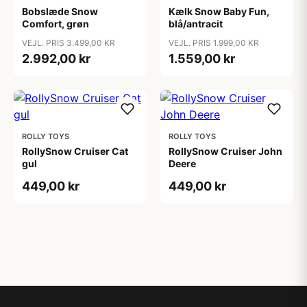
Bobslæde Snow
Kælk Snow Baby Fun,
Comfort, grøn
blå/antracit
VEJL. PRIS 3.499,00 KR
VEJL. PRIS 1.999,00 KR
2.992,00 kr
1.559,00 kr
ROLLY TOYS
ROLLY TOYS
RollySnow Cruiser Cat
RollySnow Cruiser John
gul
Deere
449,00 kr
449,00 kr