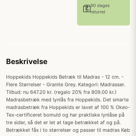
90 dages
returret
Beskrivelse
Hoppekids Hoppekids Betræk til Madras - 12 cm. -
Flere Størrelser - Granite Grey. Kategori: Madrasser.
Tilbud: nu 647.20 kr. (regalo 20% fra 809.00 kr.)
Madrasbetræk med lynlås fra Hoppekids. Det smarte
madrasbetræk fra Hoppekids er lavet af 100 % Okeo-
Tex-certificeret bomuld og har praktiske lynlåse på
tre sider, så det er let at tage betrækket af og på.
Betrækket fås i to størrelser og passer til madras Køb