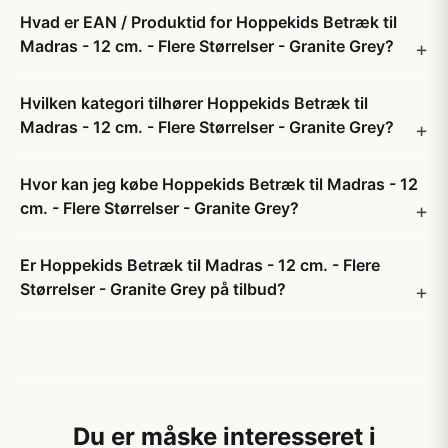
Hvad er EAN / Produktid for Hoppekids Betræk til
Madras - 12 cm. - Flere Størrelser - Granite Grey?
Hvilken kategori tilhører Hoppekids Betræk til
Madras - 12 cm. - Flere Størrelser - Granite Grey?
Hvor kan jeg købe Hoppekids Betræk til Madras - 12
cm. - Flere Størrelser - Granite Grey?
Er Hoppekids Betræk til Madras - 12 cm. - Flere
Størrelser - Granite Grey på tilbud?
Du er måske interesseret i