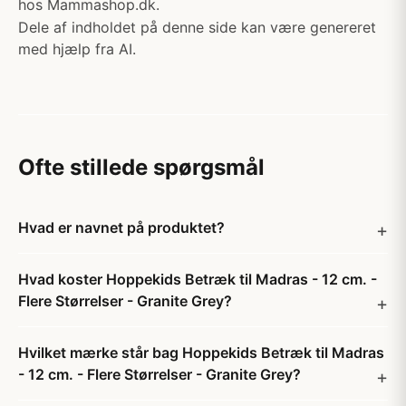
hos Mammashop.dk.
Dele af indholdet på denne side kan være genereret
med hjælp fra AI.
Ofte stillede spørgsmål
Hvad er navnet på produktet?
Hvad koster Hoppekids Betræk til Madras - 12 cm. -
Flere Størrelser - Granite Grey?
Hvilket mærke står bag Hoppekids Betræk til Madras
- 12 cm. - Flere Størrelser - Granite Grey?