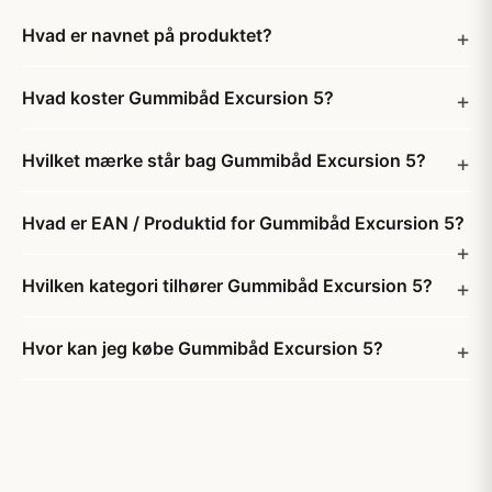
Hvad er navnet på produktet?
Hvad koster Gummibåd Excursion 5?
Hvilket mærke står bag Gummibåd Excursion 5?
Hvad er EAN / Produktid for Gummibåd Excursion 5?
Hvilken kategori tilhører Gummibåd Excursion 5?
Hvor kan jeg købe Gummibåd Excursion 5?