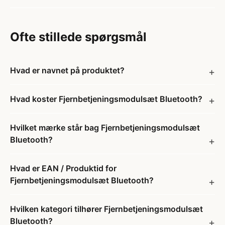
Ofte stillede spørgsmål
Hvad er navnet på produktet?
Hvad koster Fjernbetjeningsmodulsæt Bluetooth?
Hvilket mærke står bag Fjernbetjeningsmodulsæt
Bluetooth?
Hvad er EAN / Produktid for
Fjernbetjeningsmodulsæt Bluetooth?
Hvilken kategori tilhører Fjernbetjeningsmodulsæt
Bluetooth?