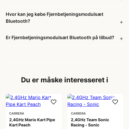
Hvor kan jeg købe Fjernbetjeningsmodulsæt
Bluetooth?
Er Fjernbetjeningsmodulsæt Bluetooth på tilbud?
Du er måske interesseret i
CARRERA
CARRERA
2,4GHz Mario Kart Pipe
2,4GHz Team Sonic
Kart Peach
Racing - Sonic