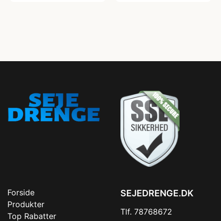
Forside
SEJEDRENGE.DK
Produkter
Tlf. 78768672
Top Rabatter