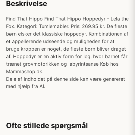
Beskrivelse
Find That Hippo Find That Hippo Hoppedyr - Lela the
Fox. Kategori: Tumlemøbler. Pris: 269.95 kr. De fleste
børn elsker det klassiske hoppedyr. Kombinationen af
et appellerende udseende og muligheden for at
bruge kroppen er noget, de fleste børn bliver draget
af. Hoppedyr er en aktiv form for leg, hvor barnet får
trænet grovmotorikken og labyrintsanse Køb hos
Mammashop.dk.
Dele af indholdet på denne side kan være genereret
med hjælp fra AI.
Ofte stillede spørgsmål