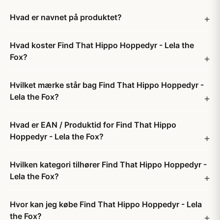
Hvad er navnet på produktet?
Hvad koster Find That Hippo Hoppedyr - Lela the
Fox?
Hvilket mærke står bag Find That Hippo Hoppedyr -
Lela the Fox?
Hvad er EAN / Produktid for Find That Hippo
Hoppedyr - Lela the Fox?
Hvilken kategori tilhører Find That Hippo Hoppedyr -
Lela the Fox?
Hvor kan jeg købe Find That Hippo Hoppedyr - Lela
the Fox?