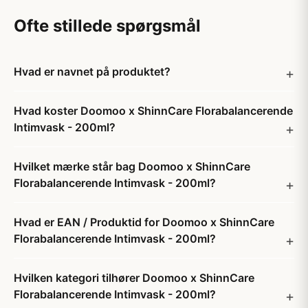
Ofte stillede spørgsmål
Hvad er navnet på produktet?
Hvad koster Doomoo x ShinnCare Florabalancerende
Intimvask - 200ml?
Hvilket mærke står bag Doomoo x ShinnCare
Florabalancerende Intimvask - 200ml?
Hvad er EAN / Produktid for Doomoo x ShinnCare
Florabalancerende Intimvask - 200ml?
Hvilken kategori tilhører Doomoo x ShinnCare
Florabalancerende Intimvask - 200ml?