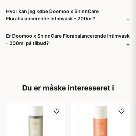
Hvor kan jeg købe Doomoo x ShinnCare
Florabalancerende Intimvask - 200ml?
Er Doomoo x ShinnCare Florabalancerende Intimvask
- 200ml på tilbud?
Du er måske interesseret i