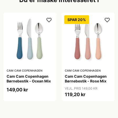
SPAR 20%
CAM CAM COPENHAGEN
CAM CAM COPENHAGEN
Cam Cam Copenhagen
Cam Cam Copenhagen
Børnebestik - Ocean Mix
Børnebestik - Rose Mix
VEJL. PRIS 149,00 KR
149,00 kr
119,20 kr