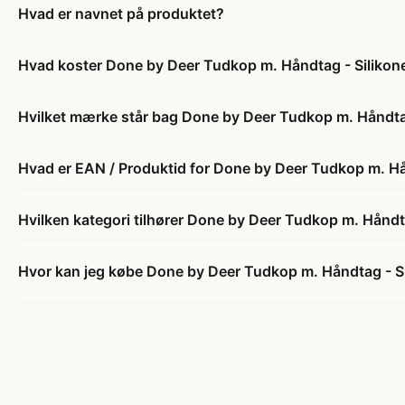
Hvad er navnet på produktet?
Hvad koster Done by Deer Tudkop m. Håndtag - Silikone
Hvilket mærke står bag Done by Deer Tudkop m. Håndtag
Hvad er EAN / Produktid for Done by Deer Tudkop m. Hån
Hvilken kategori tilhører Done by Deer Tudkop m. Håndta
Hvor kan jeg købe Done by Deer Tudkop m. Håndtag - Si