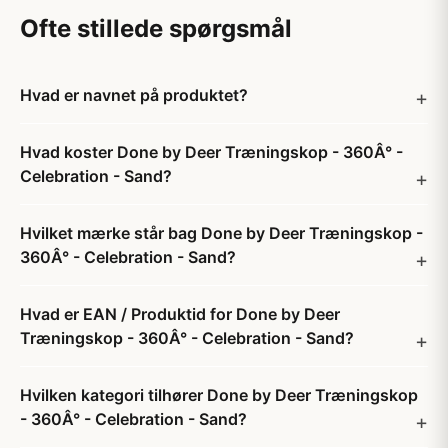
Ofte stillede spørgsmål
Hvad er navnet på produktet?
Hvad koster Done by Deer Træningskop - 360Â° -
Celebration - Sand?
Hvilket mærke står bag Done by Deer Træningskop -
360Â° - Celebration - Sand?
Hvad er EAN / Produktid for Done by Deer
Træningskop - 360Â° - Celebration - Sand?
Hvilken kategori tilhører Done by Deer Træningskop
- 360Â° - Celebration - Sand?