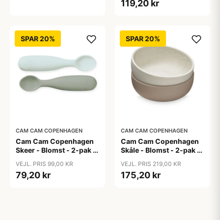
119,20 kr
SPAR 20%
SPAR 20%
CAM CAM COPENHAGEN
CAM CAM COPENHAGEN
Cam Cam Copenhagen
Cam Cam Copenhagen
Skeer - Blomst - 2-pak -
Skåle - Blomst - 2-pak -
Olive Mix
Earth Mix
VEJL. PRIS 99,00 KR
VEJL. PRIS 219,00 KR
79,20 kr
175,20 kr