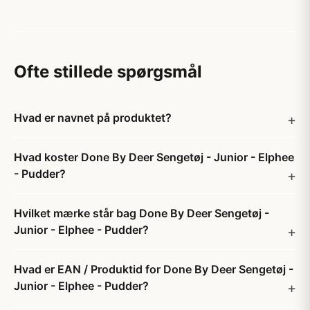
Ofte stillede spørgsmål
Hvad er navnet på produktet?
Hvad koster Done By Deer Sengetøj - Junior - Elphee
- Pudder?
Hvilket mærke står bag Done By Deer Sengetøj -
Junior - Elphee - Pudder?
Hvad er EAN / Produktid for Done By Deer Sengetøj -
Junior - Elphee - Pudder?