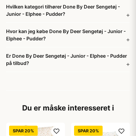
Hvilken kategori tilhører Done By Deer Sengetøj -
Junior - Elphee - Pudder?
Hvor kan jeg købe Done By Deer Sengetøj - Junior -
Elphee - Pudder?
Er Done By Deer Sengetøj - Junior - Elphee - Pudder
på tilbud?
Du er måske interesseret i
SPAR 20%
SPAR 20%