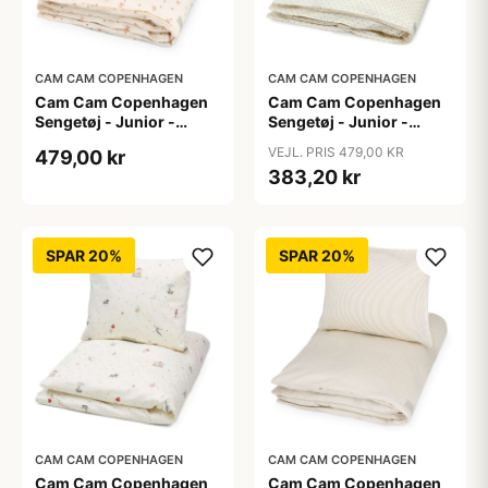
CAM CAM COPENHAGEN
CAM CAM COPENHAGEN
Cam Cam Copenhagen
Cam Cam Copenhagen
Sengetøj - Junior -
Sengetøj - Junior -
GOTS - Bows
GOTS - Capri
VEJL. PRIS 479,00 KR
479,00 kr
383,20 kr
SPAR 20%
SPAR 20%
CAM CAM COPENHAGEN
CAM CAM COPENHAGEN
Cam Cam Copenhagen
Cam Cam Copenhagen