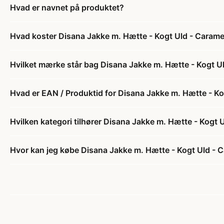
Hvad er navnet på produktet?
Hvad koster Disana Jakke m. Hætte - Kogt Uld - Carame
Hvilket mærke står bag Disana Jakke m. Hætte - Kogt U
Hvad er EAN / Produktid for Disana Jakke m. Hætte - Ko
Hvilken kategori tilhører Disana Jakke m. Hætte - Kogt 
Hvor kan jeg købe Disana Jakke m. Hætte - Kogt Uld - 