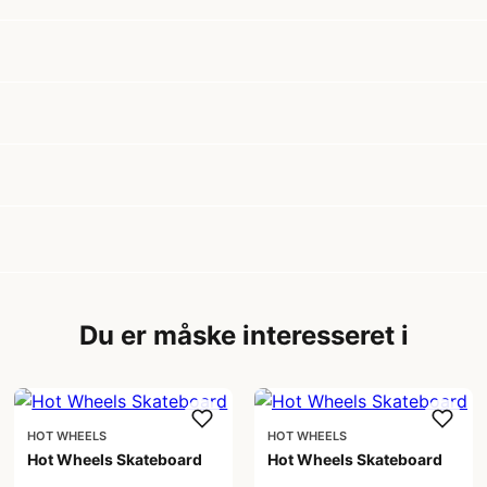
Du er måske interesseret i
HOT WHEELS
HOT WHEELS
Hot Wheels Skateboard
Hot Wheels Skateboard