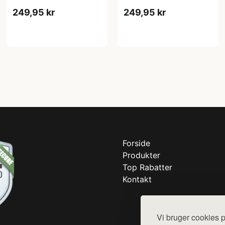
249,95 kr
249,95 kr
Forside
Produkter
Top Rabatter
Kontakt
Vi bruger cookies p