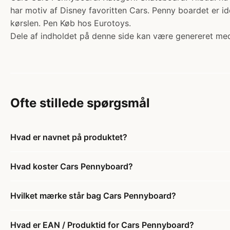
har motiv af Disney favoritten Cars. Penny boardet er ide
kørslen. Pen Køb hos Eurotoys.
Dele af indholdet på denne side kan være genereret med
Ofte stillede spørgsmål
Hvad er navnet på produktet?
Hvad koster Cars Pennyboard?
Hvilket mærke står bag Cars Pennyboard?
Hvad er EAN / Produktid for Cars Pennyboard?