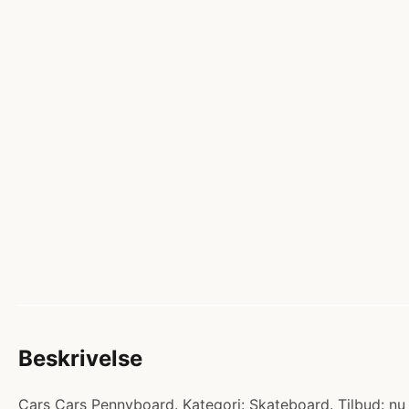
Beskrivelse
Cars Cars Pennyboard. Kategori: Skateboard. Tilbud: nu