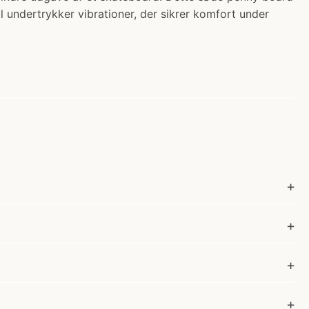
ul undertrykker vibrationer, der sikrer komfort under