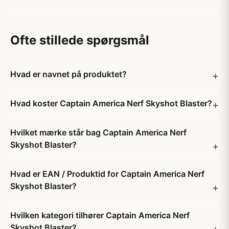
Ofte stillede spørgsmål
Hvad er navnet på produktet?
Hvad koster Captain America Nerf Skyshot Blaster?
Hvilket mærke står bag Captain America Nerf
Skyshot Blaster?
Hvad er EAN / Produktid for Captain America Nerf
Skyshot Blaster?
Hvilken kategori tilhører Captain America Nerf
Skyshot Blaster?