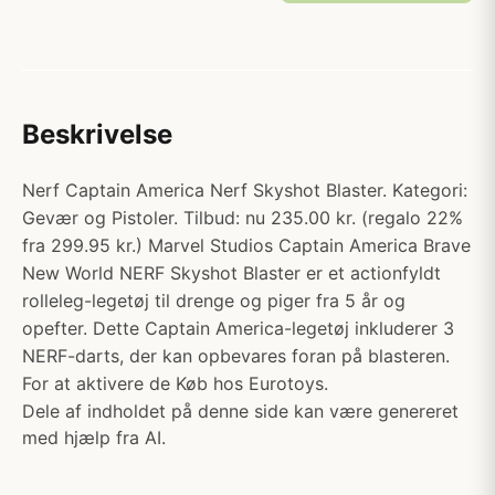
Beskrivelse
Nerf Captain America Nerf Skyshot Blaster. Kategori:
Gevær og Pistoler. Tilbud: nu 235.00 kr. (regalo 22%
fra 299.95 kr.) Marvel Studios Captain America Brave
New World NERF Skyshot Blaster er et actionfyldt
rolleleg-legetøj til drenge og piger fra 5 år og
opefter. Dette Captain America-legetøj inkluderer 3
NERF-darts, der kan opbevares foran på blasteren.
For at aktivere de Køb hos Eurotoys.
Dele af indholdet på denne side kan være genereret
med hjælp fra AI.