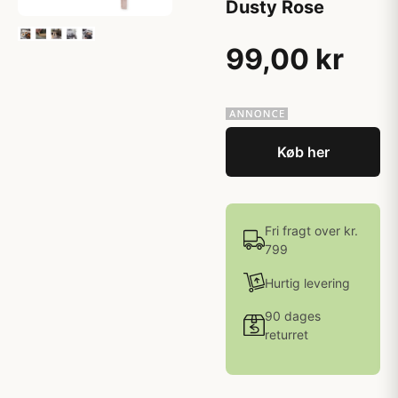
Dusty Rose
99,00 kr
Køb her
Fri fragt over kr.
799
Hurtig levering
90 dages
returret