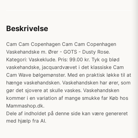
Beskrivelse
Cam Cam Copenhagen Cam Cam Copenhagen
Vaskehandske m. Ører - GOTS - Dusty Rose.
Kategori: Vaskeklude. Pris: 99.00 kr. Tyk og blød
vaskehandske, jacquardvævet i det klassiske Cam
Cam Wave bølgemønster. Med en praktisk løkke til at
hænge vaskehandsken. Vaskehandsken har ører, som
gør det sjovere at skulle vaskes. Vaskehandsken
kommer i en variation af mange smukke far Køb hos
Mammashop.dk.
Dele af indholdet på denne side kan være genereret
med hjælp fra AI.