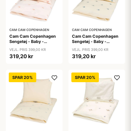
CAM CAM COPENHAGEN
CAM CAM COPENHAGEN
Cam Cam Copenhagen
Cam Cam Copenhagen
Sengetøj - Baby -
Sengetøj - Baby -
Broderet - GOTS - Bows
Broderet - GOTS -
VEJL. PRIS 399,00 KR
VEJL. PRIS 399,00 KR
Dreamland
319,20 kr
319,20 kr
SPAR 20%
SPAR 20%