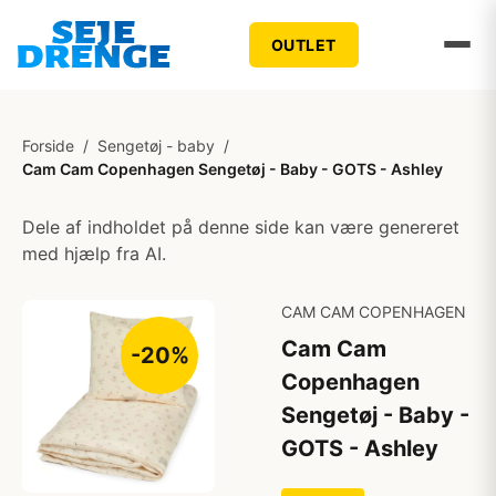
OUTLET
Forside
/
Sengetøj - baby
/
Cam Cam Copenhagen Sengetøj - Baby - GOTS - Ashley
Dele af indholdet på denne side kan være genereret
med hjælp fra AI.
CAM CAM COPENHAGEN
Cam Cam
-20%
Copenhagen
Sengetøj - Baby -
GOTS - Ashley