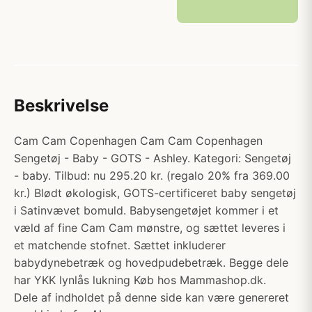
Beskrivelse
Cam Cam Copenhagen Cam Cam Copenhagen
Sengetøj - Baby - GOTS - Ashley. Kategori: Sengetøj
- baby. Tilbud: nu 295.20 kr. (regalo 20% fra 369.00
kr.) Blødt økologisk, GOTS-certificeret baby sengetøj
i Satinvævet bomuld. Babysengetøjet kommer i et
væld af fine Cam Cam mønstre, og sættet leveres i
et matchende stofnet. Sættet inkluderer
babydynebetræk og hovedpudebetræk. Begge dele
har YKK lynlås lukning Køb hos Mammashop.dk.
Dele af indholdet på denne side kan være genereret