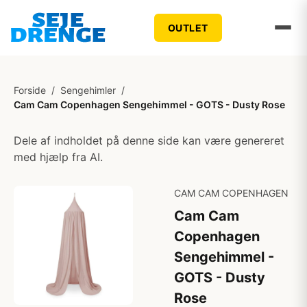
OUTLET
Forside
/
Sengehimler
/
Cam Cam Copenhagen Sengehimmel - GOTS - Dusty Rose
Dele af indholdet på denne side kan være genereret
med hjælp fra AI.
CAM CAM COPENHAGEN
Cam Cam
Copenhagen
Sengehimmel -
GOTS - Dusty
Rose