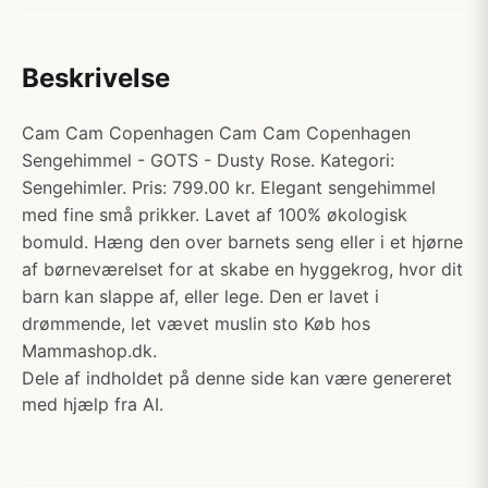
Beskrivelse
Cam Cam Copenhagen Cam Cam Copenhagen
Sengehimmel - GOTS - Dusty Rose. Kategori:
Sengehimler. Pris: 799.00 kr. Elegant sengehimmel
med fine små prikker. Lavet af 100% økologisk
bomuld. Hæng den over barnets seng eller i et hjørne
af børneværelset for at skabe en hyggekrog, hvor dit
barn kan slappe af, eller lege. Den er lavet i
drømmende, let vævet muslin sto Køb hos
Mammashop.dk.
Dele af indholdet på denne side kan være genereret
med hjælp fra AI.