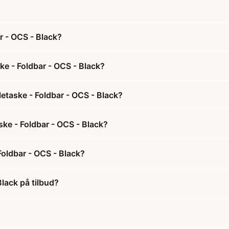
 - OCS - Black?
 - Foldbar - OCS - Black?
taske - Foldbar - OCS - Black?
ke - Foldbar - OCS - Black?
oldbar - OCS - Black?
lack på tilbud?