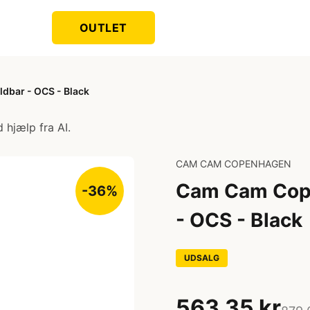
OUTLET
dbar - OCS - Black
 hjælp fra AI.
CAM CAM COPENHAGEN
Cam Cam Cope
-36%
- OCS - Black
UDSALG
563,35 kr