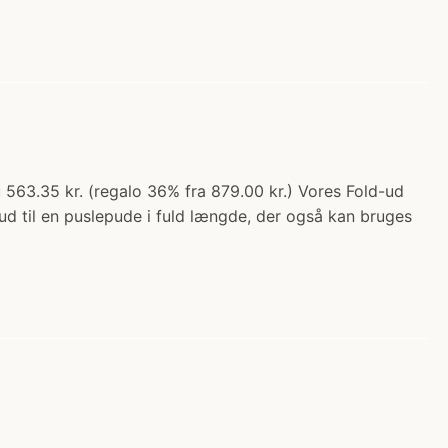
63.35 kr. (regalo 36% fra 879.00 kr.) Vores Fold-ud
 ud til en puslepude i fuld længde, der også kan bruges