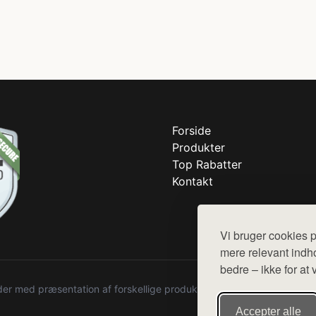
Forside
Produkter
Top Rabatter
Kontakt
Vi bruger cookies p
mere relevant indho
bedre – ikke for at 
r med præsentation af forskellige produkter fra diverse webshops. De
Accepter alle