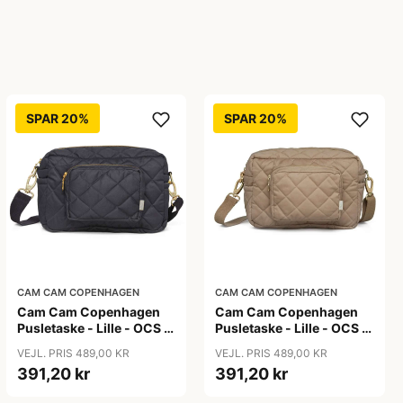
SPAR 20%
SPAR 20%
CAM CAM COPENHAGEN
CAM CAM COPENHAGEN
Cam Cam Copenhagen
Cam Cam Copenhagen
Pusletaske - Lille - OCS -
Pusletaske - Lille - OCS -
Black
Camel
VEJL. PRIS 489,00 KR
VEJL. PRIS 489,00 KR
391,20 kr
391,20 kr