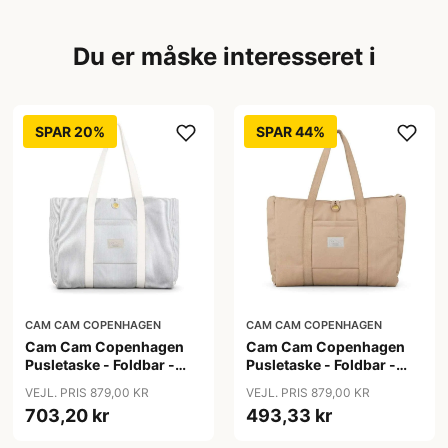
Du er måske interesseret i
SPAR 20%
SPAR 44%
CAM CAM COPENHAGEN
CAM CAM COPENHAGEN
Cam Cam Copenhagen
Cam Cam Copenhagen
Pusletaske - Foldbar -
Pusletaske - Foldbar -
OCS - Classic Stripes
OCS - Latte
VEJL. PRIS 879,00 KR
VEJL. PRIS 879,00 KR
Blue
703,20 kr
493,33 kr