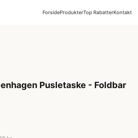
Forside
Produkter
Top Rabatter
Kontakt
nhagen Pusletaske - Foldbar