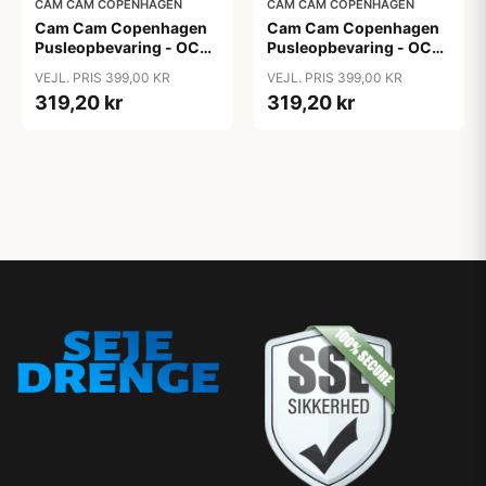
CAM CAM COPENHAGEN
CAM CAM COPENHAGEN
Cam Cam Copenhagen
Cam Cam Copenhagen
Pusleopbevaring - OCS
Pusleopbevaring - OCS
- Classic Stripes Camel
- Dreamland
VEJL. PRIS 399,00 KR
VEJL. PRIS 399,00 KR
319,20 kr
319,20 kr