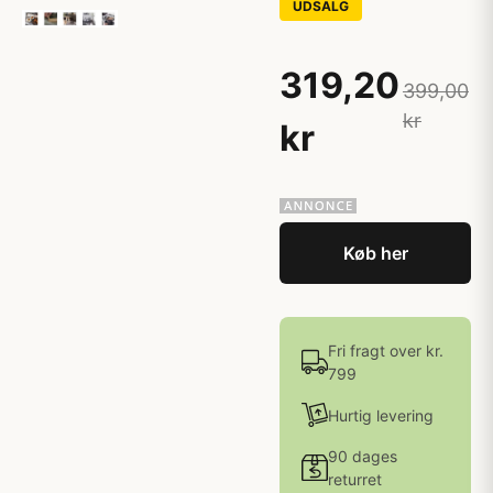
UDSALG
319,20
399,00
kr
kr
Køb her
Fri fragt over kr.
799
Hurtig levering
90 dages
returret