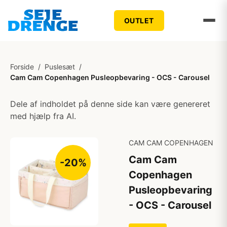
OUTLET
Forside
/
Puslesæt
/
Cam Cam Copenhagen Pusleopbevaring - OCS - Carousel
Dele af indholdet på denne side kan være genereret
med hjælp fra AI.
CAM CAM COPENHAGEN
Cam Cam
-20%
Copenhagen
Pusleopbevaring
- OCS - Carousel