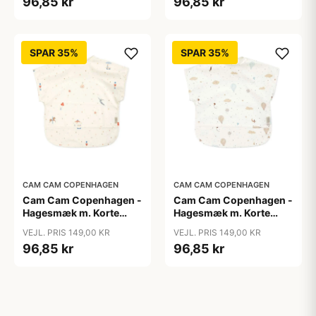
96,85 kr
96,85 kr
SPAR 35%
SPAR 35%
CAM CAM COPENHAGEN
CAM CAM COPENHAGEN
Cam Cam Copenhagen -
Cam Cam Copenhagen -
Hagesmæk m. Korte
Hagesmæk m. Korte
Ærmer - Carousel
Ærmer - Dreamland
VEJL. PRIS 149,00 KR
VEJL. PRIS 149,00 KR
96,85 kr
96,85 kr