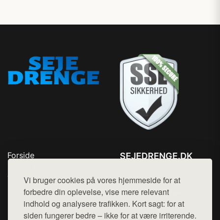
Forside
SEJEDRENGE.DK
Produkter
Tlf. 78768672
Top Rabatter
Vi bruger cookies på vores hjemmeside for at
Mail:
hej@want.dk
Kontakt
forbedre din oplevelse, vise mere relevant
indhold og analysere trafikken. Kort sagt: for at
Cookie- og privatlivspolitik
siden fungerer bedre – ikke for at være irriterende.