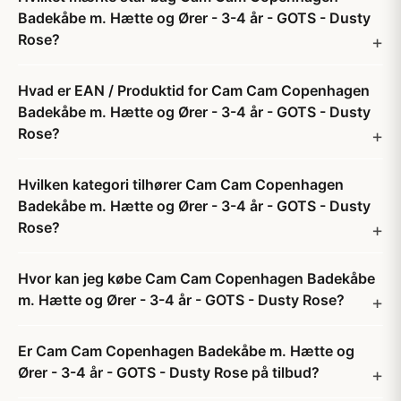
Badekåbe m. Hætte og Ører - 3-4 år - GOTS - Dusty
Rose?
Hvad er EAN / Produktid for Cam Cam Copenhagen
Badekåbe m. Hætte og Ører - 3-4 år - GOTS - Dusty
Rose?
Hvilken kategori tilhører Cam Cam Copenhagen
Badekåbe m. Hætte og Ører - 3-4 år - GOTS - Dusty
Rose?
Hvor kan jeg købe Cam Cam Copenhagen Badekåbe
m. Hætte og Ører - 3-4 år - GOTS - Dusty Rose?
Er Cam Cam Copenhagen Badekåbe m. Hætte og
Ører - 3-4 år - GOTS - Dusty Rose på tilbud?