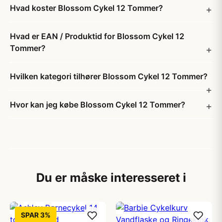
Hvad koster Blossom Cykel 12 Tommer?
Hvad er EAN / Produktid for Blossom Cykel 12
Tommer?
Hvilken kategori tilhører Blossom Cykel 12 Tommer?
Hvor kan jeg købe Blossom Cykel 12 Tommer?
Du er måske interesseret i
SPAR 3%