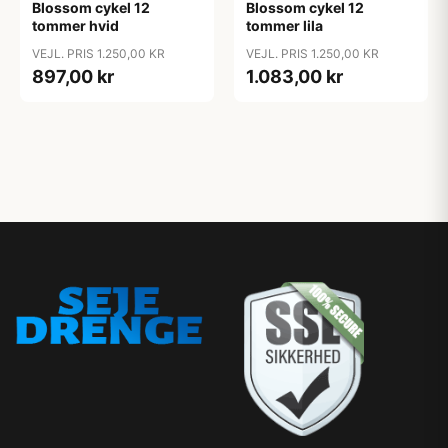
Blossom cykel 12
Blossom cykel 12
tommer hvid
tommer lila
VEJL. PRIS 1.250,00 KR
VEJL. PRIS 1.250,00 KR
897,00 kr
1.083,00 kr